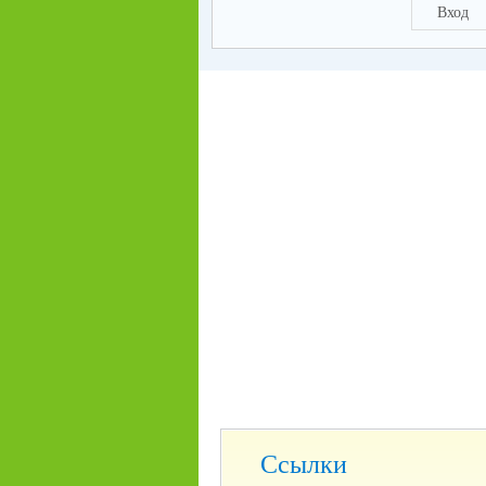
Вход
Ссылки