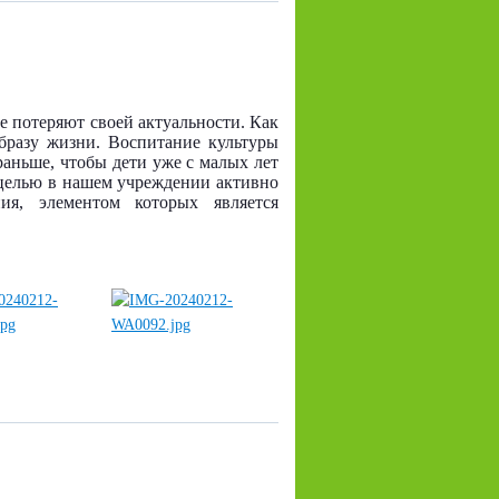
е потеряют своей актуальности. Как
бразу жизни. Воспитание культуры
раньше, чтобы дети уже с малых лет
 целью в нашем учреждении активно
ния, элементом которых является