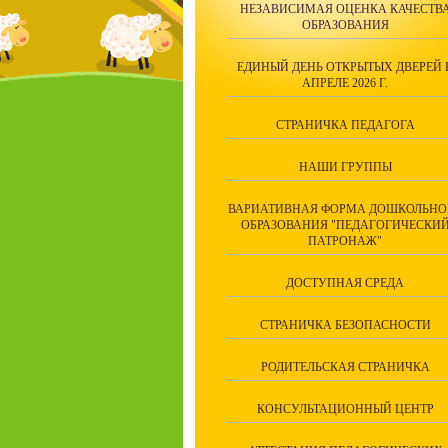
НЕЗАВИСИМАЯ ОЦЕНКА КАЧЕСТВ
ОБРАЗОВАНИЯ
ЕДИНЫЙ ДЕНЬ ОТКРЫТЫХ ДВЕРЕЙ 
АПРЕЛЕ 2026 Г.
СТРАНИЧКА ПЕДАГОГА
НАШИ ГРУППЫ
ВАРИАТИВНАЯ ФОРМА ДОШКОЛЬНО
ОБРАЗОВАНИЯ "ПЕДАГОГИЧЕСКИ
ПАТРОНАЖ"
ДОСТУПНАЯ СРЕДА
СТРАНИЧКА БЕЗОПАСНОСТИ
РОДИТЕЛЬСКАЯ СТРАНИЧКА
КОНСУЛЬТАЦИОННЫЙ ЦЕНТР