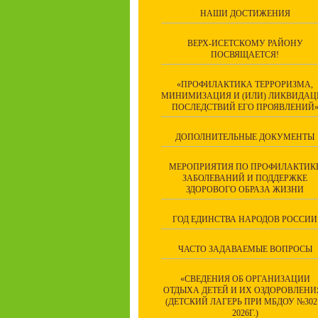
НАШИ ДОСТИЖЕНИЯ
ВЕРХ-ИСЕТСКОМУ РАЙОНУ
ПОСВЯЩАЕТСЯ!
«ПРОФИЛАКТИКА ТЕРРОРИЗМА,
МИНИМИЗАЦИЯ И (ИЛИ) ЛИКВИДАЦ
ПОСЛЕДСТВИЙ ЕГО ПРОЯВЛЕНИЙ
ДОПОЛНИТЕЛЬНЫЕ ДОКУМЕНТЫ
МЕРОПРИЯТИЯ ПО ПРОФИЛАКТИК
ЗАБОЛЕВАНИЙ И ПОДДЕРЖКЕ
ЗДОРОВОГО ОБРАЗА ЖИЗНИ
ГОД ЕДИНСТВА НАРОДОВ РОССИИ
ЧАСТО ЗАДАВАЕМЫЕ ВОПРОСЫ
«СВЕДЕНИЯ ОБ ОРГАНИЗАЦИИ
ОТДЫХА ДЕТЕЙ И ИХ ОЗДОРОВЛЕНИ
(ДЕТСКИЙ ЛАГЕРЬ ПРИ МБДОУ №302
2026Г.)