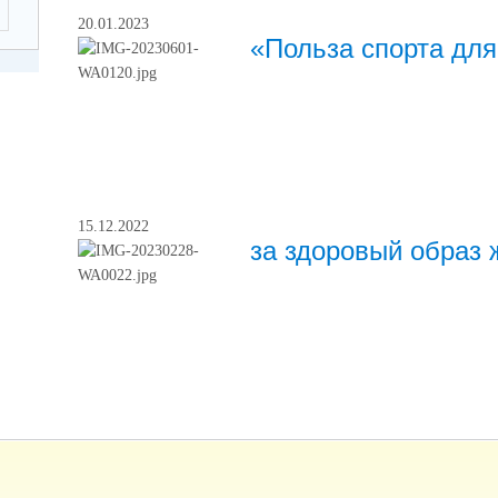
20.01.2023
«Польза спорта для
15.12.2022
за здоровый образ 