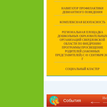
НАВИГАТОР ПРОФИЛАКТИКИ
ДЕВИАНТНОГО ПОВЕДЕНИЯ
КОМПЛЕКСНАЯ БЕЗОПАСНОСТЬ
РЕГИОНАЛЬНАЯ ПЛОЩАДКА
ДОШКОЛЬНЫХ ОБРАЗОВАТЕЛЬНЫ
ОРГАНИЗАЦИЙ СВЕРДЛОВСКОЙ
ОБЛАСТИ ПО ВНЕДРЕНИЮ
ПРОГРАММЫ ПРОСВЕЩЕНИЕ
РОДИТЕЛЕЙ (ЗАКОННЫХ
ПРЕДСТАВИТЕЛЕЙ) С 01 СЕНТЯБРЯ 20
Г
СОЦИАЛЬНЫЙ КЛАСТЕР
Ию
События