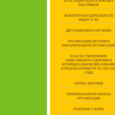
АТТЕСТАЦИЯ ПЕДАГОГИЧЕСКИХ
РАБОТНИКОВ
ВОЛОНТЕРСКАЯ ДЕЯТЕЛЬНОСТЬ
МБДОУ № 302
ДИСТАНЦИОННОЕ ОБУЧЕНИЕ
ОРГАНИЗАЦИЯ ПИТАНИЯ В
ОБРАЗОВАТЕЛЬНОЙ ОРГАНИЗАЦИ
ПЛАН ПО УКРЕПЛЕНИЮ
ОБЩЕСТВЕННОГО ЗДОРОВЬЯ В
МУНИЦИПАЛЬНОМ ОБРАЗОВАНИ
#ГОРОД ЕКАТЕРИНБУРГ НА 2022-202
ГОДЫ
ОХРАНА ЗДОРОВЬЯ
ПЕРВИЧНАЯ ПРОФСОЮЗНАЯ
ОРГАНИЗАЦИЯ
ПОЛЕЗНЫЕ ССЫЛКИ