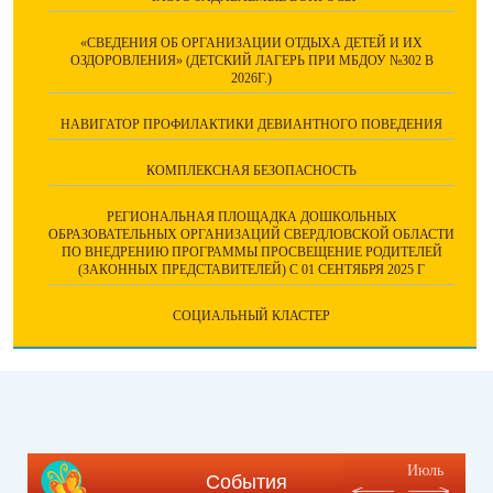
«СВЕДЕНИЯ ОБ ОРГАНИЗАЦИИ ОТДЫХА ДЕТЕЙ И ИХ
ОЗДОРОВЛЕНИЯ» (ДЕТСКИЙ ЛАГЕРЬ ПРИ МБДОУ №302 В
2026Г.)
НАВИГАТОР ПРОФИЛАКТИКИ ДЕВИАНТНОГО ПОВЕДЕНИЯ
КОМПЛЕКСНАЯ БЕЗОПАСНОСТЬ
РЕГИОНАЛЬНАЯ ПЛОЩАДКА ДОШКОЛЬНЫХ
ОБРАЗОВАТЕЛЬНЫХ ОРГАНИЗАЦИЙ СВЕРДЛОВСКОЙ ОБЛАСТИ
ПО ВНЕДРЕНИЮ ПРОГРАММЫ ПРОСВЕЩЕНИЕ РОДИТЕЛЕЙ
(ЗАКОННЫХ ПРЕДСТАВИТЕЛЕЙ) С 01 СЕНТЯБРЯ 2025 Г
СОЦИАЛЬНЫЙ КЛАСТЕР
Июль
События