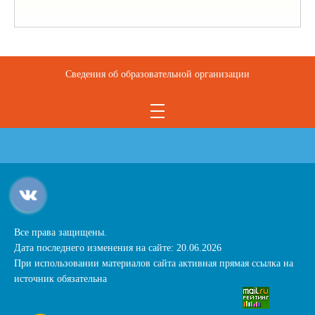
Сведения об образовательной организации
Все права защищены.
Дата последнего изменения на сайте: 20.06.2026
При использовании материалов сайта активная прямая ссылка на
источник обязательна