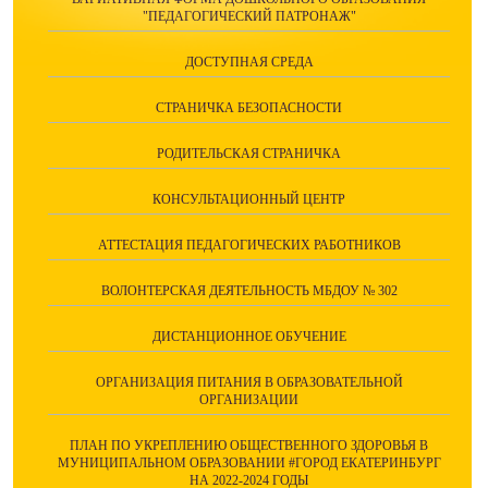
"ПЕДАГОГИЧЕСКИЙ ПАТРОНАЖ"
ДОСТУПНАЯ СРЕДА
СТРАНИЧКА БЕЗОПАСНОСТИ
РОДИТЕЛЬСКАЯ СТРАНИЧКА
КОНСУЛЬТАЦИОННЫЙ ЦЕНТР
АТТЕСТАЦИЯ ПЕДАГОГИЧЕСКИХ РАБОТНИКОВ
ВОЛОНТЕРСКАЯ ДЕЯТЕЛЬНОСТЬ МБДОУ № 302
ДИСТАНЦИОННОЕ ОБУЧЕНИЕ
ОРГАНИЗАЦИЯ ПИТАНИЯ В ОБРАЗОВАТЕЛЬНОЙ
ОРГАНИЗАЦИИ
ПЛАН ПО УКРЕПЛЕНИЮ ОБЩЕСТВЕННОГО ЗДОРОВЬЯ В
МУНИЦИПАЛЬНОМ ОБРАЗОВАНИИ #ГОРОД ЕКАТЕРИНБУРГ
НА 2022-2024 ГОДЫ