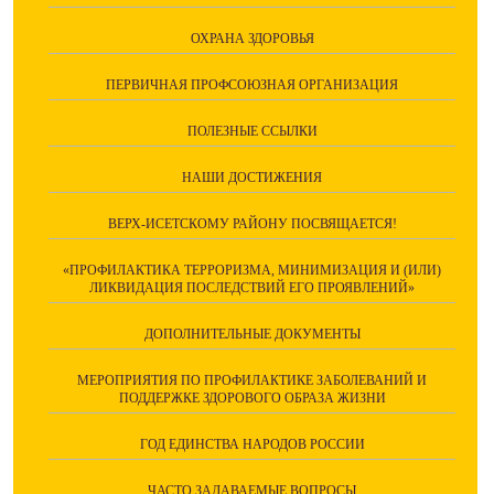
ОХРАНА ЗДОРОВЬЯ
ПЕРВИЧНАЯ ПРОФСОЮЗНАЯ ОРГАНИЗАЦИЯ
ПОЛЕЗНЫЕ ССЫЛКИ
НАШИ ДОСТИЖЕНИЯ
ВЕРХ-ИСЕТСКОМУ РАЙОНУ ПОСВЯЩАЕТСЯ!
«ПРОФИЛАКТИКА ТЕРРОРИЗМА, МИНИМИЗАЦИЯ И (ИЛИ)
ЛИКВИДАЦИЯ ПОСЛЕДСТВИЙ ЕГО ПРОЯВЛЕНИЙ»
ДОПОЛНИТЕЛЬНЫЕ ДОКУМЕНТЫ
МЕРОПРИЯТИЯ ПО ПРОФИЛАКТИКЕ ЗАБОЛЕВАНИЙ И
ПОДДЕРЖКЕ ЗДОРОВОГО ОБРАЗА ЖИЗНИ
ГОД ЕДИНСТВА НАРОДОВ РОССИИ
ЧАСТО ЗАДАВАЕМЫЕ ВОПРОСЫ