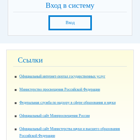
Вход в систему
Вход
Ссылки
Официальный интернет-портал государственных услуг
Министерство просвещения Российской Федерации
Федеральная служба по надзору в сфере образования и науки
Официальный сайт Минпросвещения России
Официальный сайт Министерства науки и высшего образования
Российской Федерации