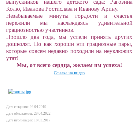
выпускников нашего детского сада: Рагозина
Колю, Иванова Ростислава и Иванову Арину.
Незабываемые минуты гордости и счастья
пережили мы наслаждаясь удивительной
грациозностью участников.
Прошло два года, мы успели принять других
дошколят. Но как хороши эти грациозные пары,
которые совсем недавно походили на неуклюжих
утят!
Мы, от всего сердца, желаем им успеха!
Ccылка на видео
Дата создания: 26.04.2019
Дата обновления: 28.04.2022
Дата публикации: 18.05.2017