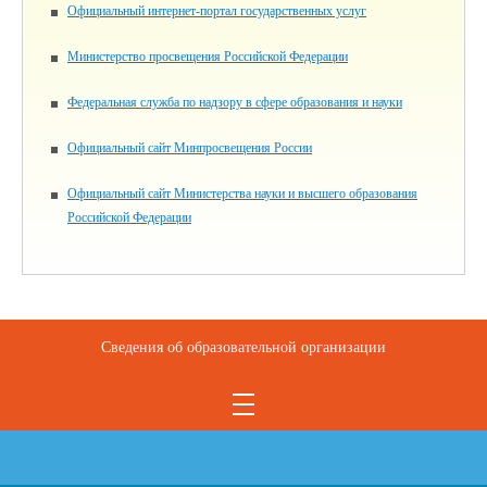
Официальный интернет-портал государственных услуг
Министерство просвещения Российской Федерации
Федеральная служба по надзору в сфере образования и науки
Официальный сайт Минпросвещения России
Официальный сайт Министерства науки и высшего образования
Российской Федерации
Сведения об образовательной организации