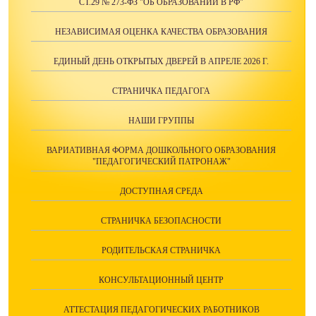
СТ.29 № 273-ФЗ "ОБ ОБРАЗОВАНИИ В РФ"
НЕЗАВИСИМАЯ ОЦЕНКА КАЧЕСТВА ОБРАЗОВАНИЯ
ЕДИНЫЙ ДЕНЬ ОТКРЫТЫХ ДВЕРЕЙ В АПРЕЛЕ 2026 Г.
СТРАНИЧКА ПЕДАГОГА
НАШИ ГРУППЫ
ВАРИАТИВНАЯ ФОРМА ДОШКОЛЬНОГО ОБРАЗОВАНИЯ
"ПЕДАГОГИЧЕСКИЙ ПАТРОНАЖ"
ДОСТУПНАЯ СРЕДА
СТРАНИЧКА БЕЗОПАСНОСТИ
РОДИТЕЛЬСКАЯ СТРАНИЧКА
КОНСУЛЬТАЦИОННЫЙ ЦЕНТР
АТТЕСТАЦИЯ ПЕДАГОГИЧЕСКИХ РАБОТНИКОВ