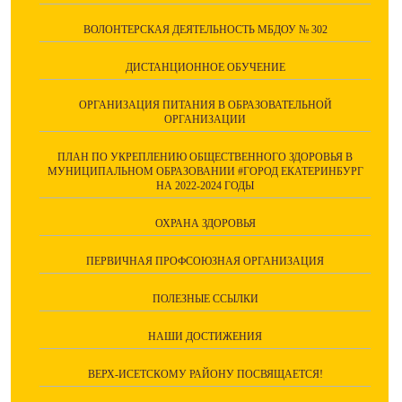
ВОЛОНТЕРСКАЯ ДЕЯТЕЛЬНОСТЬ МБДОУ № 302
ДИСТАНЦИОННОЕ ОБУЧЕНИЕ
ОРГАНИЗАЦИЯ ПИТАНИЯ В ОБРАЗОВАТЕЛЬНОЙ
ОРГАНИЗАЦИИ
ПЛАН ПО УКРЕПЛЕНИЮ ОБЩЕСТВЕННОГО ЗДОРОВЬЯ В
МУНИЦИПАЛЬНОМ ОБРАЗОВАНИИ #ГОРОД ЕКАТЕРИНБУРГ
НА 2022-2024 ГОДЫ
ОХРАНА ЗДОРОВЬЯ
ПЕРВИЧНАЯ ПРОФСОЮЗНАЯ ОРГАНИЗАЦИЯ
ПОЛЕЗНЫЕ ССЫЛКИ
НАШИ ДОСТИЖЕНИЯ
ВЕРХ-ИСЕТСКОМУ РАЙОНУ ПОСВЯЩАЕТСЯ!