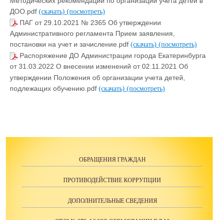
Методических рекомендаций по организации учета детей в
ДОО.pdf
(скачать)
(посмотреть)
ПАГ от 29.10.2021 № 2365 Об утверждении
Административного регламента Прием заявления,
постановки на учет и зачисление.pdf
(скачать)
(посмотреть)
Распоряжение ДО Администрации города Екатеринбурга
от 31.03.2022 О внесении изменений от 02.11.2021 Об
утверждении Положения об организации учета детей,
подлежащих обучению.pdf
(скачать)
(посмотреть)
ОБРАЩЕНИЯ ГРАЖДАН
ПРОТИВОДЕЙСТВИЕ КОРРУПЦИИ
ДОПОЛНИТЕЛЬНЫЕ СВЕДЕНИЯ