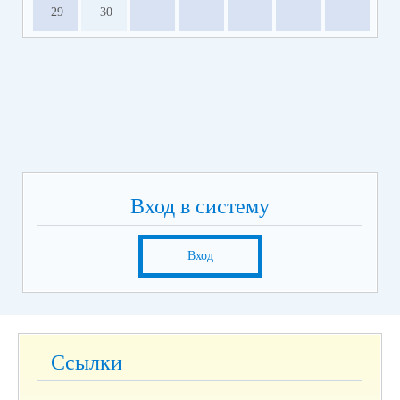
29
30
Вход в систему
Вход
Ссылки