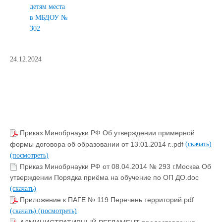
детям места
в МБДОУ №
302
24.12.2024
Приказ Минобрнауки РФ Об утверждении примерной
формы договора об образовании от 13.01.2014 г..pdf
(скачать)
(посмотреть)
Приказ Минобрнауки РФ от 08.04.2014 № 293 г.Москва Об
утверждении Порядка приёма на обучение по ОП ДО.doc
(скачать)
Приложение к ПАГЕ № 119 Перечень территорий.pdf
(скачать)
(посмотреть)