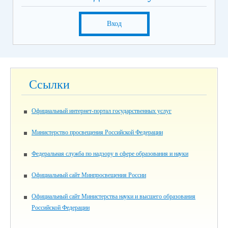
Вход
Ссылки
Официальный интернет-портал государственных услуг
Министерство просвещения Российской Федерации
Федеральная служба по надзору в сфере образования и науки
Официальный сайт Минпросвещения России
Официальный сайт Министерства науки и высшего образования
Российской Федерации