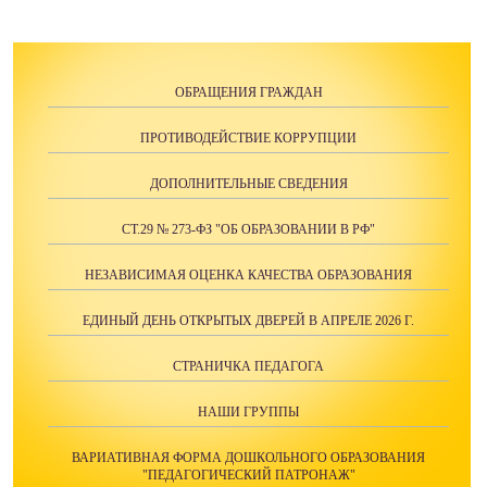
ОБРАЩЕНИЯ ГРАЖДАН
ПРОТИВОДЕЙСТВИЕ КОРРУПЦИИ
ДОПОЛНИТЕЛЬНЫЕ СВЕДЕНИЯ
СТ.29 № 273-ФЗ "ОБ ОБРАЗОВАНИИ В РФ"
НЕЗАВИСИМАЯ ОЦЕНКА КАЧЕСТВА ОБРАЗОВАНИЯ
ЕДИНЫЙ ДЕНЬ ОТКРЫТЫХ ДВЕРЕЙ В АПРЕЛЕ 2026 Г.
СТРАНИЧКА ПЕДАГОГА
НАШИ ГРУППЫ
ВАРИАТИВНАЯ ФОРМА ДОШКОЛЬНОГО ОБРАЗОВАНИЯ
"ПЕДАГОГИЧЕСКИЙ ПАТРОНАЖ"