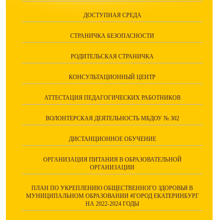
ДОСТУПНАЯ СРЕДА
СТРАНИЧКА БЕЗОПАСНОСТИ
РОДИТЕЛЬСКАЯ СТРАНИЧКА
КОНСУЛЬТАЦИОННЫЙ ЦЕНТР
АТТЕСТАЦИЯ ПЕДАГОГИЧЕСКИХ РАБОТНИКОВ
ВОЛОНТЕРСКАЯ ДЕЯТЕЛЬНОСТЬ МБДОУ № 302
ДИСТАНЦИОННОЕ ОБУЧЕНИЕ
ОРГАНИЗАЦИЯ ПИТАНИЯ В ОБРАЗОВАТЕЛЬНОЙ
ОРГАНИЗАЦИИ
ПЛАН ПО УКРЕПЛЕНИЮ ОБЩЕСТВЕННОГО ЗДОРОВЬЯ В
МУНИЦИПАЛЬНОМ ОБРАЗОВАНИИ #ГОРОД ЕКАТЕРИНБУРГ
НА 2022-2024 ГОДЫ