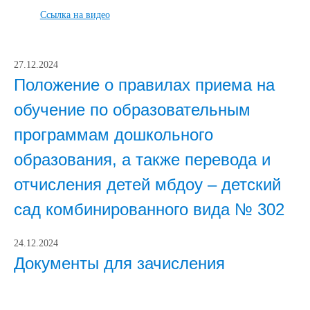
Ccылка на видео
27.12.2024
Положение о правилах приема на
обучение по образовательным
программам дошкольного
образования, а также перевода и
отчисления детей мбдоу – детский
сад комбинированного вида № 302
24.12.2024
Документы для зачисления