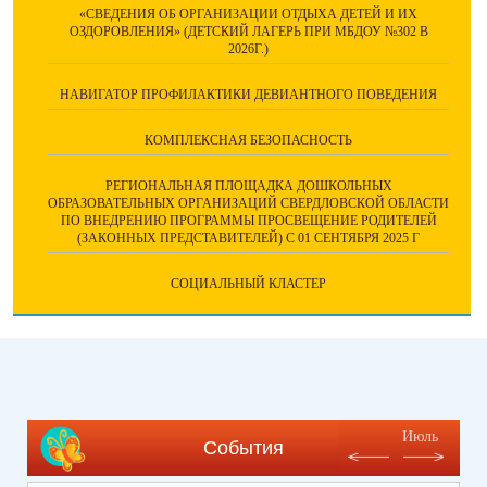
«СВЕДЕНИЯ ОБ ОРГАНИЗАЦИИ ОТДЫХА ДЕТЕЙ И ИХ
ОЗДОРОВЛЕНИЯ» (ДЕТСКИЙ ЛАГЕРЬ ПРИ МБДОУ №302 В
2026Г.)
НАВИГАТОР ПРОФИЛАКТИКИ ДЕВИАНТНОГО ПОВЕДЕНИЯ
КОМПЛЕКСНАЯ БЕЗОПАСНОСТЬ
РЕГИОНАЛЬНАЯ ПЛОЩАДКА ДОШКОЛЬНЫХ
ОБРАЗОВАТЕЛЬНЫХ ОРГАНИЗАЦИЙ СВЕРДЛОВСКОЙ ОБЛАСТИ
ПО ВНЕДРЕНИЮ ПРОГРАММЫ ПРОСВЕЩЕНИЕ РОДИТЕЛЕЙ
(ЗАКОННЫХ ПРЕДСТАВИТЕЛЕЙ) С 01 СЕНТЯБРЯ 2025 Г
СОЦИАЛЬНЫЙ КЛАСТЕР
Июль
События