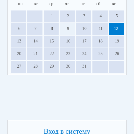
пн
вт
ср
чт
пт
сб
вс
1
2
3
4
5
6
7
8
9
10
11
12
13
14
15
16
17
18
19
20
21
22
23
24
25
26
27
28
29
30
31
Вход в систему