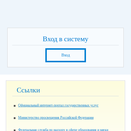
Вход в систему
Вход
Ссылки
Официальный интернет-портал государственных услуг
Министерство просвещения Российской Федерации
Федеральная служба по надзору в сфере образования и науки