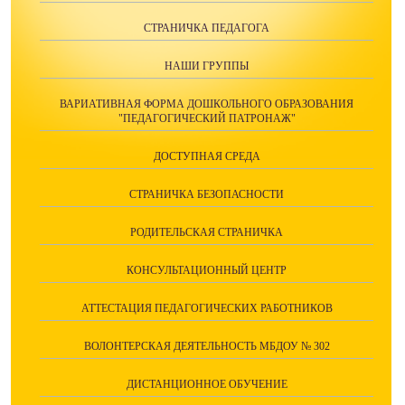
СТРАНИЧКА ПЕДАГОГА
НАШИ ГРУППЫ
ВАРИАТИВНАЯ ФОРМА ДОШКОЛЬНОГО ОБРАЗОВАНИЯ
"ПЕДАГОГИЧЕСКИЙ ПАТРОНАЖ"
ДОСТУПНАЯ СРЕДА
СТРАНИЧКА БЕЗОПАСНОСТИ
РОДИТЕЛЬСКАЯ СТРАНИЧКА
КОНСУЛЬТАЦИОННЫЙ ЦЕНТР
АТТЕСТАЦИЯ ПЕДАГОГИЧЕСКИХ РАБОТНИКОВ
ВОЛОНТЕРСКАЯ ДЕЯТЕЛЬНОСТЬ МБДОУ № 302
ДИСТАНЦИОННОЕ ОБУЧЕНИЕ