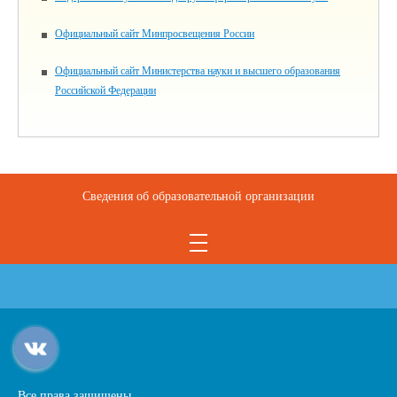
Официальный сайт Минпросвещения России
Официальный сайт Министерства науки и высшего образования
Российской Федерации
Сведения об образовательной организации
Все права защищены.