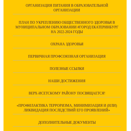
ОРГАНИЗАЦИЯ ПИТАНИЯ В ОБРАЗОВАТЕЛЬНОЙ
ОРГАНИЗАЦИИ
ПЛАН ПО УКРЕПЛЕНИЮ ОБЩЕСТВЕННОГО ЗДОРОВЬЯ В
МУНИЦИПАЛЬНОМ ОБРАЗОВАНИИ #ГОРОД ЕКАТЕРИНБУРГ
НА 2022-2024 ГОДЫ
ОХРАНА ЗДОРОВЬЯ
ПЕРВИЧНАЯ ПРОФСОЮЗНАЯ ОРГАНИЗАЦИЯ
ПОЛЕЗНЫЕ ССЫЛКИ
НАШИ ДОСТИЖЕНИЯ
ВЕРХ-ИСЕТСКОМУ РАЙОНУ ПОСВЯЩАЕТСЯ!
«ПРОФИЛАКТИКА ТЕРРОРИЗМА, МИНИМИЗАЦИЯ И (ИЛИ)
ЛИКВИДАЦИЯ ПОСЛЕДСТВИЙ ЕГО ПРОЯВЛЕНИЙ»
ДОПОЛНИТЕЛЬНЫЕ ДОКУМЕНТЫ