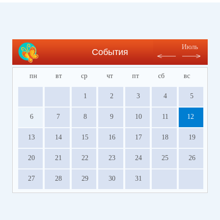
Июль
События
пн
вт
ср
чт
пт
сб
вс
1
2
3
4
5
6
7
8
9
10
11
12
13
14
15
16
17
18
19
20
21
22
23
24
25
26
27
28
29
30
31