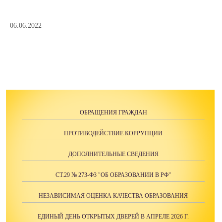
06.06.2022
ОБРАЩЕНИЯ ГРАЖДАН
ПРОТИВОДЕЙСТВИЕ КОРРУПЦИИ
ДОПОЛНИТЕЛЬНЫЕ СВЕДЕНИЯ
СТ.29 № 273-ФЗ "ОБ ОБРАЗОВАНИИ В РФ"
НЕЗАВИСИМАЯ ОЦЕНКА КАЧЕСТВА ОБРАЗОВАНИЯ
ЕДИНЫЙ ДЕНЬ ОТКРЫТЫХ ДВЕРЕЙ В АПРЕЛЕ 2026 Г.