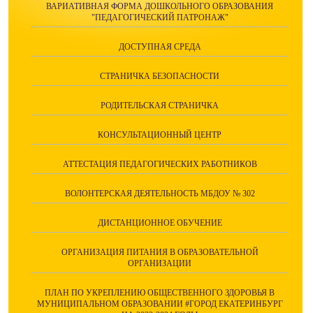
ВАРИАТИВНАЯ ФОРМА ДОШКОЛЬНОГО ОБРАЗОВАНИЯ
"ПЕДАГОГИЧЕСКИЙ ПАТРОНАЖ"
ДОСТУПНАЯ СРЕДА
СТРАНИЧКА БЕЗОПАСНОСТИ
РОДИТЕЛЬСКАЯ СТРАНИЧКА
КОНСУЛЬТАЦИОННЫЙ ЦЕНТР
АТТЕСТАЦИЯ ПЕДАГОГИЧЕСКИХ РАБОТНИКОВ
ВОЛОНТЕРСКАЯ ДЕЯТЕЛЬНОСТЬ МБДОУ № 302
ДИСТАНЦИОННОЕ ОБУЧЕНИЕ
ОРГАНИЗАЦИЯ ПИТАНИЯ В ОБРАЗОВАТЕЛЬНОЙ
ОРГАНИЗАЦИИ
ПЛАН ПО УКРЕПЛЕНИЮ ОБЩЕСТВЕННОГО ЗДОРОВЬЯ В
МУНИЦИПАЛЬНОМ ОБРАЗОВАНИИ #ГОРОД ЕКАТЕРИНБУРГ