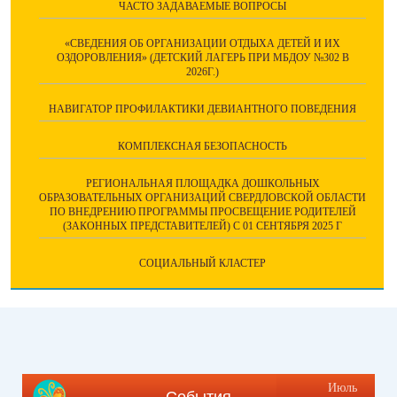
ЧАСТО ЗАДАВАЕМЫЕ ВОПРОСЫ
«СВЕДЕНИЯ ОБ ОРГАНИЗАЦИИ ОТДЫХА ДЕТЕЙ И ИХ
ОЗДОРОВЛЕНИЯ» (ДЕТСКИЙ ЛАГЕРЬ ПРИ МБДОУ №302 В
2026Г.)
НАВИГАТОР ПРОФИЛАКТИКИ ДЕВИАНТНОГО ПОВЕДЕНИЯ
КОМПЛЕКСНАЯ БЕЗОПАСНОСТЬ
РЕГИОНАЛЬНАЯ ПЛОЩАДКА ДОШКОЛЬНЫХ
ОБРАЗОВАТЕЛЬНЫХ ОРГАНИЗАЦИЙ СВЕРДЛОВСКОЙ ОБЛАСТИ
ПО ВНЕДРЕНИЮ ПРОГРАММЫ ПРОСВЕЩЕНИЕ РОДИТЕЛЕЙ
(ЗАКОННЫХ ПРЕДСТАВИТЕЛЕЙ) С 01 СЕНТЯБРЯ 2025 Г
СОЦИАЛЬНЫЙ КЛАСТЕР
Июль