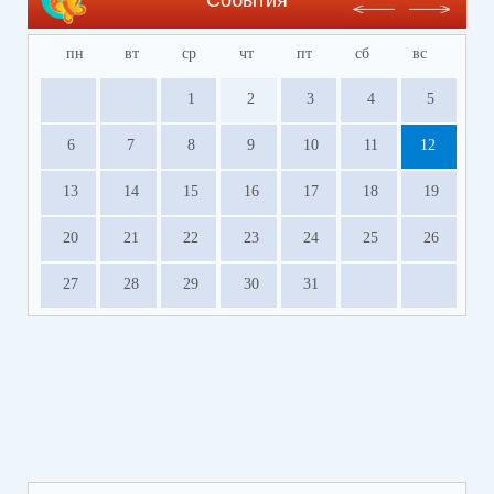
События
пн
вт
ср
чт
пт
сб
вс
1
2
3
4
5
6
7
8
9
10
11
12
13
14
15
16
17
18
19
20
21
22
23
24
25
26
27
28
29
30
31