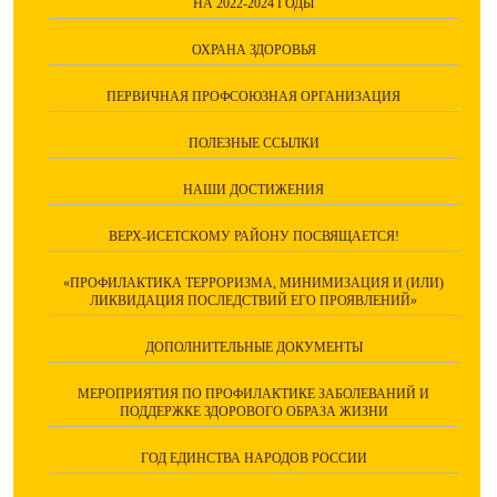
НА 2022-2024 ГОДЫ
ОХРАНА ЗДОРОВЬЯ
ПЕРВИЧНАЯ ПРОФСОЮЗНАЯ ОРГАНИЗАЦИЯ
ПОЛЕЗНЫЕ ССЫЛКИ
НАШИ ДОСТИЖЕНИЯ
ВЕРХ-ИСЕТСКОМУ РАЙОНУ ПОСВЯЩАЕТСЯ!
«ПРОФИЛАКТИКА ТЕРРОРИЗМА, МИНИМИЗАЦИЯ И (ИЛИ)
ЛИКВИДАЦИЯ ПОСЛЕДСТВИЙ ЕГО ПРОЯВЛЕНИЙ»
ДОПОЛНИТЕЛЬНЫЕ ДОКУМЕНТЫ
МЕРОПРИЯТИЯ ПО ПРОФИЛАКТИКЕ ЗАБОЛЕВАНИЙ И
ПОДДЕРЖКЕ ЗДОРОВОГО ОБРАЗА ЖИЗНИ
ГОД ЕДИНСТВА НАРОДОВ РОССИИ