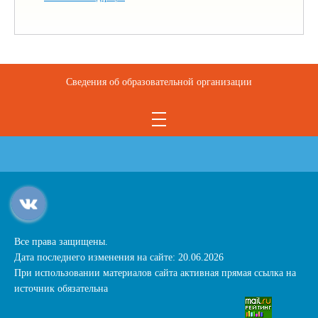
Сведения об образовательной организации
Все права защищены.
Дата последнего изменения на сайте: 20.06.2026
При использовании материалов сайта активная прямая ссылка на
источник обязательна