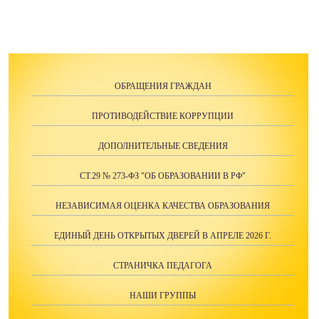
ОБРАЩЕНИЯ ГРАЖДАН
ПРОТИВОДЕЙСТВИЕ КОРРУПЦИИ
ДОПОЛНИТЕЛЬНЫЕ СВЕДЕНИЯ
СТ.29 № 273-ФЗ "ОБ ОБРАЗОВАНИИ В РФ"
НЕЗАВИСИМАЯ ОЦЕНКА КАЧЕСТВА ОБРАЗОВАНИЯ
ЕДИНЫЙ ДЕНЬ ОТКРЫТЫХ ДВЕРЕЙ В АПРЕЛЕ 2026 Г.
СТРАНИЧКА ПЕДАГОГА
НАШИ ГРУППЫ