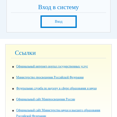
Вход в систему
Вход
Ссылки
Официальный интернет-портал государственных услуг
Министерство просвещения Российской Федерации
Федеральная служба по надзору в сфере образования и науки
Официальный сайт Минпросвещения России
Официальный сайт Министерства науки и высшего образования
Российской Федерации