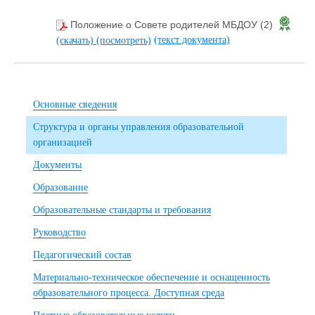
Положение о Совете родителей МБДОУ (2)
(текст документа)
(скачать)
(посмотреть)
Основные сведения
Структура и органы управления образовательной
организацией
Документы
Образование
Образовательные стандарты и требования
Руководство
Педагогический состав
Материально-техническое обеспечение и оснащенность
образовательного процесса. Доступная среда