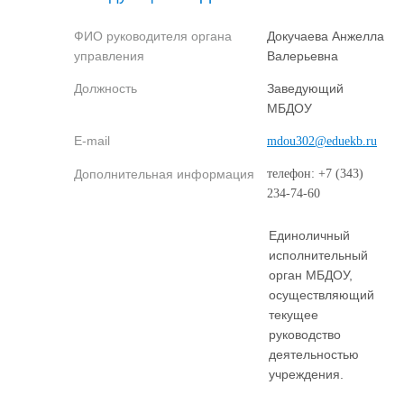
ФИО руководителя органа
Докучаева Анжелла
управления
Валерьевна
Должность
Заведующий
МБДОУ
E-mail
mdou302@eduekb.ru
Дополнительная информация
телефон: +7 (343)
234-74-60
Единоличный
исполнительный
орган МБДОУ,
осуществляющий
текущее
руководство
деятельностью
учреждения.