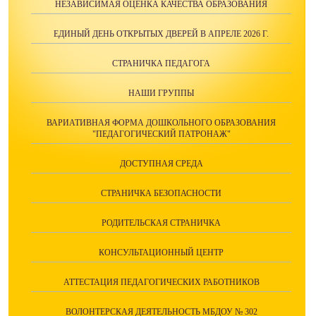
НЕЗАВИСИМАЯ ОЦЕНКА КАЧЕСТВА ОБРАЗОВАНИЯ
ЕДИНЫЙ ДЕНЬ ОТКРЫТЫХ ДВЕРЕЙ В АПРЕЛЕ 2026 Г.
СТРАНИЧКА ПЕДАГОГА
НАШИ ГРУППЫ
ВАРИАТИВНАЯ ФОРМА ДОШКОЛЬНОГО ОБРАЗОВАНИЯ
"ПЕДАГОГИЧЕСКИЙ ПАТРОНАЖ"
ДОСТУПНАЯ СРЕДА
СТРАНИЧКА БЕЗОПАСНОСТИ
РОДИТЕЛЬСКАЯ СТРАНИЧКА
КОНСУЛЬТАЦИОННЫЙ ЦЕНТР
АТТЕСТАЦИЯ ПЕДАГОГИЧЕСКИХ РАБОТНИКОВ
ВОЛОНТЕРСКАЯ ДЕЯТЕЛЬНОСТЬ МБДОУ № 302