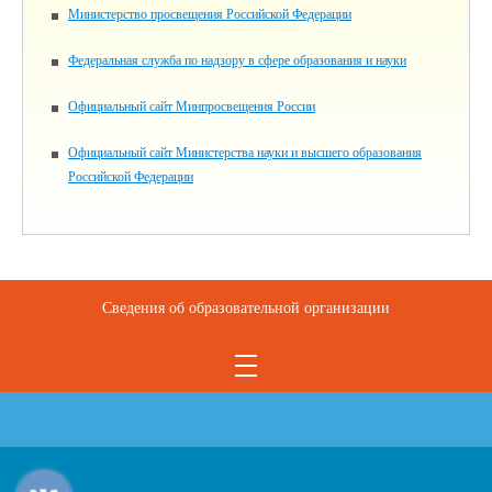
Министерство просвещения Российской Федерации
Федеральная служба по надзору в сфере образования и науки
Официальный сайт Минпросвещения России
Официальный сайт Министерства науки и высшего образования
Российской Федерации
Сведения об образовательной организации