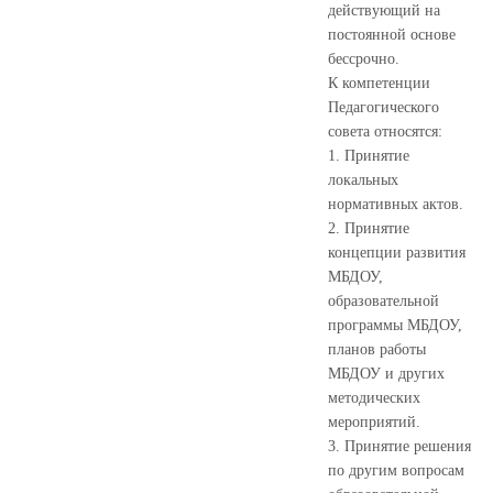
действующий на
постоянной основе
бессрочно.
К компетенции
Педагогического
совета относятся:
1. Принятие
локальных
нормативных актов.
2. Принятие
концепции развития
МБДОУ,
образовательной
программы МБДОУ,
планов работы
МБДОУ и других
методических
мероприятий.
3. Принятие решения
по другим вопросам