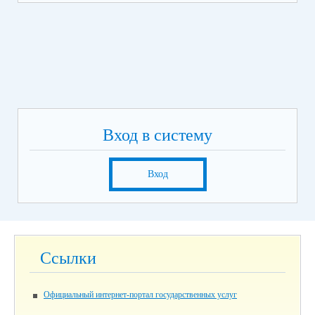
Вход в систему
Вход
Ссылки
Официальный интернет-портал государственных услуг