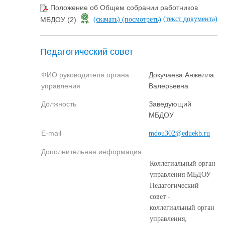
Положение об Общем собрании работников
(текст документа)
МБДОУ (2)
(скачать)
(посмотреть)
Педагогический совет
ФИО руководителя органа
Докучаева Анжелла
управления
Валерьевна
Должность
Заведующий
МБДОУ
E-mail
mdou302@eduekb.ru
Дополнительная информация
Коллегиальный орган
управления МБДОУ
Педагогический
совет -
коллегиальный орган
управления,