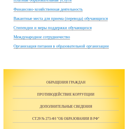
Платные образовательные услуги
Финансово-хозяйственная деятельность
Вакантные места для приема (перевода) обучающихся
Стипендии и меры поддержки обучающихся
Международное сотрудничество
Организация питания в образовательной организации
ОБРАЩЕНИЯ ГРАЖДАН
ПРОТИВОДЕЙСТВИЕ КОРРУПЦИИ
ДОПОЛНИТЕЛЬНЫЕ СВЕДЕНИЯ
СТ.29 № 273-ФЗ "ОБ ОБРАЗОВАНИИ В РФ"