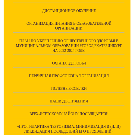
ДИСТАНЦИОННОЕ ОБУЧЕНИЕ
ОРГАНИЗАЦИЯ ПИТАНИЯ В ОБРАЗОВАТЕЛЬНОЙ
ОРГАНИЗАЦИИ
ПЛАН ПО УКРЕПЛЕНИЮ ОБЩЕСТВЕННОГО ЗДОРОВЬЯ В
МУНИЦИПАЛЬНОМ ОБРАЗОВАНИИ #ГОРОД ЕКАТЕРИНБУРГ
НА 2022-2024 ГОДЫ
ОХРАНА ЗДОРОВЬЯ
ПЕРВИЧНАЯ ПРОФСОЮЗНАЯ ОРГАНИЗАЦИЯ
ПОЛЕЗНЫЕ ССЫЛКИ
НАШИ ДОСТИЖЕНИЯ
ВЕРХ-ИСЕТСКОМУ РАЙОНУ ПОСВЯЩАЕТСЯ!
«ПРОФИЛАКТИКА ТЕРРОРИЗМА, МИНИМИЗАЦИЯ И (ИЛИ)
ЛИКВИДАЦИЯ ПОСЛЕДСТВИЙ ЕГО ПРОЯВЛЕНИЙ»